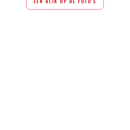
EEN BLIK OP DE FOTO'S