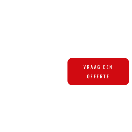
VRAAG EEN
OFFERTE