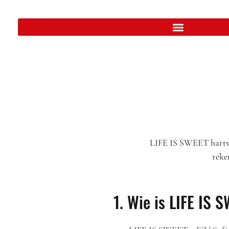
LIFE IS SWEET hartwaf
reke
1. Wie is LIFE IS 