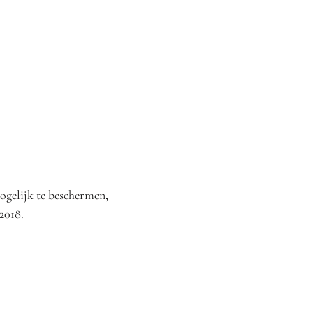
ogelijk te beschermen,
2018.